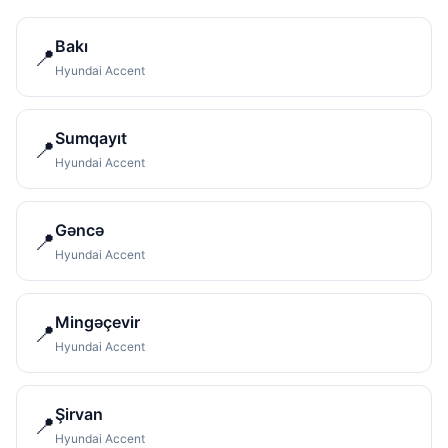
Bakı
📍
Hyundai Accent
Sumqayıt
📍
Hyundai Accent
Gəncə
📍
Hyundai Accent
Mingəçevir
📍
Hyundai Accent
Şirvan
📍
Hyundai Accent