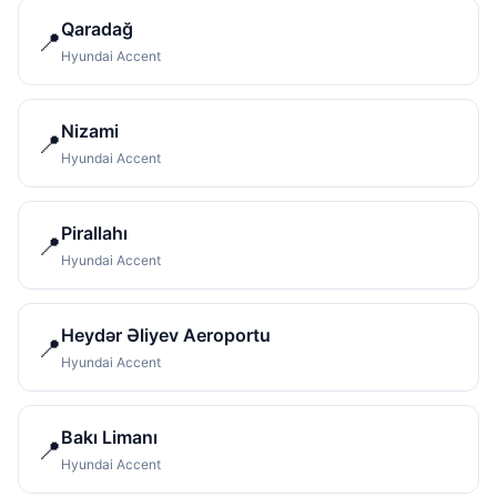
Qaradağ
📍
Hyundai Accent
Nizami
📍
Hyundai Accent
Pirallahı
📍
Hyundai Accent
Heydər Əliyev Aeroportu
📍
Hyundai Accent
Bakı Limanı
📍
Hyundai Accent