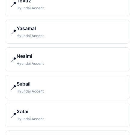
Tovuz
📍
Hyundai Accent
Yasamal
📍
Hyundai Accent
Nəsimi
📍
Hyundai Accent
Səbail
📍
Hyundai Accent
Xətai
📍
Hyundai Accent