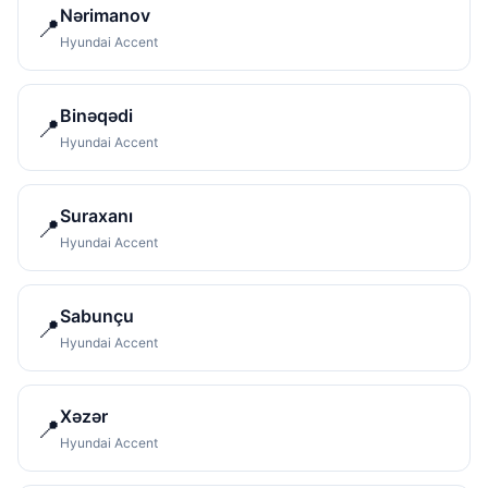
Nərimanov
📍
Hyundai Accent
Binəqədi
📍
Hyundai Accent
Suraxanı
📍
Hyundai Accent
Sabunçu
📍
Hyundai Accent
Xəzər
📍
Hyundai Accent