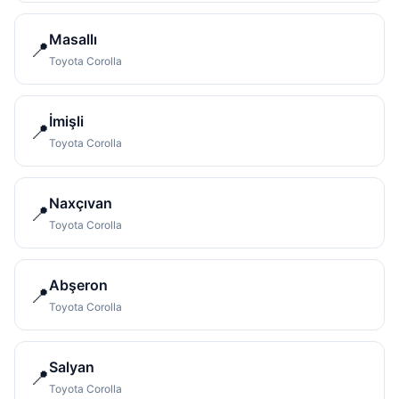
Masallı
📍
Toyota Corolla
İmişli
📍
Toyota Corolla
Naxçıvan
📍
Toyota Corolla
Abşeron
📍
Toyota Corolla
Salyan
📍
Toyota Corolla