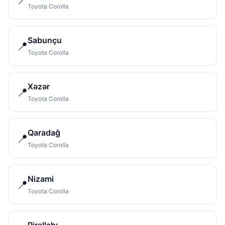
Toyota Corolla
Sabunçu
📍
Toyota Corolla
Xəzər
📍
Toyota Corolla
Qaradağ
📍
Toyota Corolla
Nizami
📍
Toyota Corolla