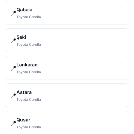
Qəbələ
📍
Toyota Corolla
Şəki
📍
Toyota Corolla
Lənkəran
📍
Toyota Corolla
Astara
📍
Toyota Corolla
Qusar
📍
Toyota Corolla