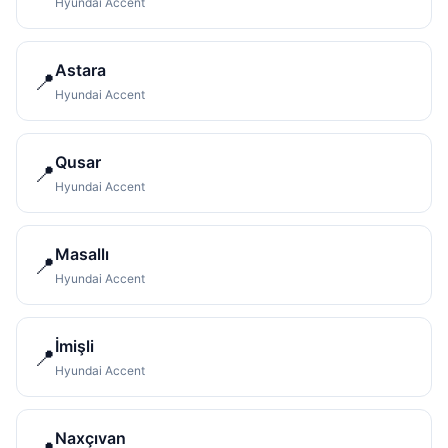
Hyundai Accent
Astara
📍
Hyundai Accent
Qusar
📍
Hyundai Accent
Masallı
📍
Hyundai Accent
İmişli
📍
Hyundai Accent
Naxçıvan