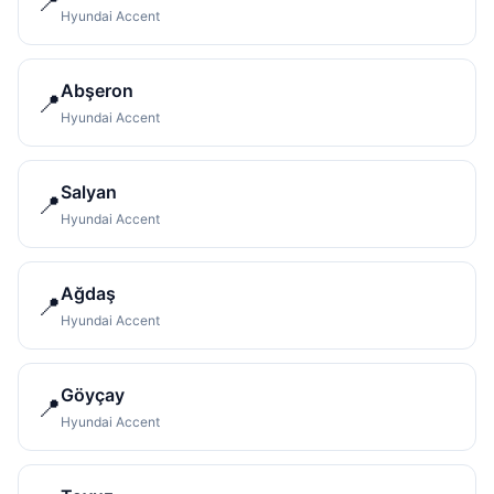
📍
Hyundai Accent
Abşeron
📍
Hyundai Accent
Salyan
📍
Hyundai Accent
Ağdaş
📍
Hyundai Accent
Göyçay
📍
Hyundai Accent