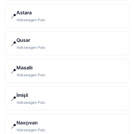
Astara
📍
Volkswagen Polo
Qusar
📍
Volkswagen Polo
Masallı
📍
Volkswagen Polo
İmişli
📍
Volkswagen Polo
Naxçıvan
📍
Volkswagen Polo