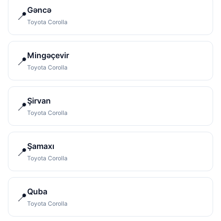
Gəncə
📍
Toyota Corolla
Mingəçevir
📍
Toyota Corolla
Şirvan
📍
Toyota Corolla
Şamaxı
📍
Toyota Corolla
Quba
📍
Toyota Corolla