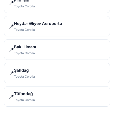
Pirallahı
📍
Toyota Corolla
Heydər Əliyev Aeroportu
📍
Toyota Corolla
Bakı Limanı
📍
Toyota Corolla
Şahdağ
📍
Toyota Corolla
Tüfandağ
📍
Toyota Corolla