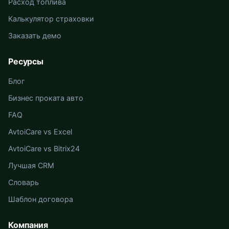
Расход топлива
Калькулятор страховки
Заказать демо
Ресурсы
Блог
Бизнес проката авто
FAQ
AvtoiCare vs Excel
AvtoiCare vs Bitrix24
Лучшая CRM
Словарь
Шаблон договора
Компания