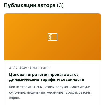
Публикации автора
(3)
💵
21 Apr 2026
· 8 мин чтения
Ценовая стратегия проката авто:
динамические тарифы и сезонность
Как настроить цены, чтобы получать максимум:
суточные, недельные, месячные тарифы, сезоны,
спрос.