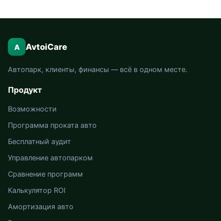
AvtoiCare
A
Автопарк, клиенты, финансы — всё в одном месте.
Продукт
Возможности
Программа проката авто
Бесплатный аудит
Управление автопарком
Сравнение программ
Калькулятор ROI
Амортизация авто