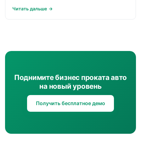
Читать дальше →
Поднимите бизнес проката авто
на новый уровень
Получить бесплатное демо