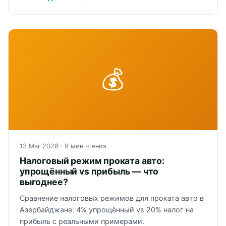
💰
13 Mar 2026
· 9 мин чтения
Налоговый режим проката авто:
упрощённый vs прибыль — что
выгоднее?
Сравнение налоговых режимов для проката авто в
Азербайджане: 4% упрощённый vs 20% налог на
прибыль с реальными примерами.