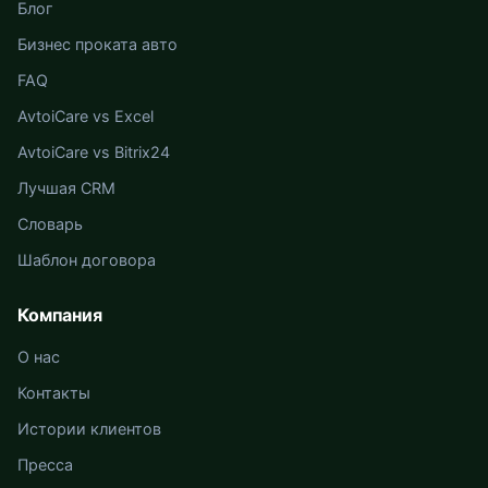
Блог
Бизнес проката авто
FAQ
AvtoiCare vs Excel
AvtoiCare vs Bitrix24
Лучшая CRM
Словарь
Шаблон договора
Компания
О нас
Контакты
Истории клиентов
Пресса