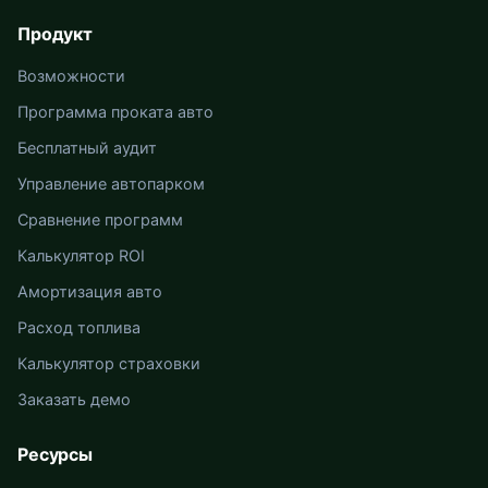
Продукт
Возможности
Программа проката авто
Бесплатный аудит
Управление автопарком
Сравнение программ
Калькулятор ROI
Амортизация авто
Расход топлива
Калькулятор страховки
Заказать демо
Ресурсы