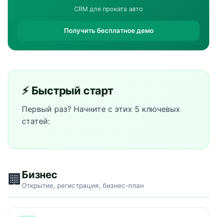
CRM для проката авто
Получить бесплатное демо
⚡ Быстрый старт
Первый раз? Начните с этих 5 ключевых
статей:
Бизнес
🏢
Открытие, регистрация, бизнес-план