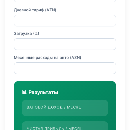
Дневной тариф (AZN)
Загрузка (%)
Месячные расходы на авто (AZN)
📊 Результаты
ВАЛОВОЙ ДОХОД / МЕСЯЦ
ЧИСТАЯ ПРИБЫЛЬ / МЕСЯЦ