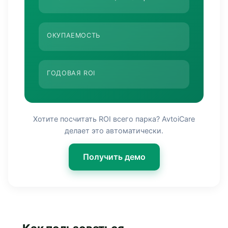
ОКУПАЕМОСТЬ
ГОДОВАЯ ROI
Хотите посчитать ROI всего парка? AvtoiCare
делает это автоматически.
Получить демо