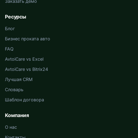
Заказать демо
Ресурсы
Блог
Бизнес проката авто
FAQ
AvtoiCare vs Excel
AvtoiCare vs Bitrix24
Лучшая CRM
Словарь
Шаблон договора
Компания
О нас
Контакты