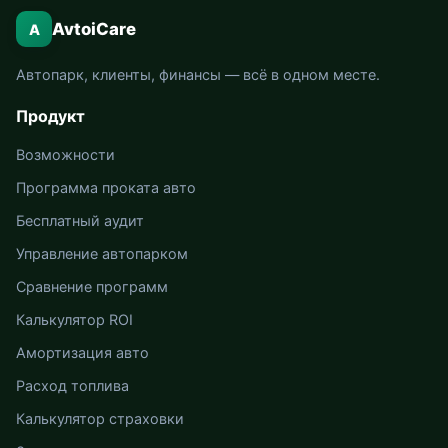
AvtoiCare
A
Автопарк, клиенты, финансы — всё в одном месте.
Продукт
Возможности
Программа проката авто
Бесплатный аудит
Управление автопарком
Сравнение программ
Калькулятор ROI
Амортизация авто
Расход топлива
Калькулятор страховки