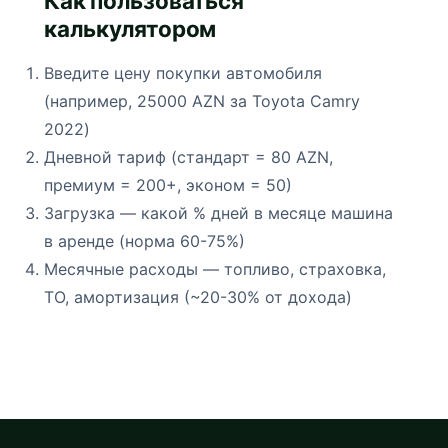
Как пользоваться
калькулятором
Введите цену покупки автомобиля
(например, 25000 AZN за Toyota Camry
2022)
Дневной тариф (стандарт = 80 AZN,
премиум = 200+, эконом = 50)
Загрузка — какой % дней в месяце машина
в аренде (норма 60-75%)
Месячные расходы — топливо, страховка,
ТО, амортизация (~20-30% от дохода)