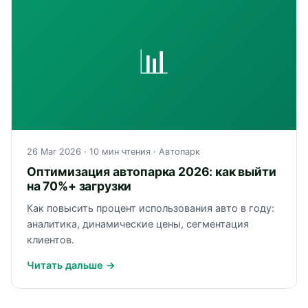
📊
26 Mar 2026
· 10 мин чтения ·
Автопарк
Оптимизация автопарка 2026: как выйти
на 70%+ загрузки
Как повысить процент использования авто в году:
аналитика, динамические цены, сегментация
клиентов.
Читать дальше →