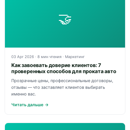
🤝
03 Apr 2026
· 8 мин чтения ·
Маркетинг
Как завоевать доверие клиентов: 7
проверенных способов для проката авто
Прозрачные цены, профессиональные договоры,
отзывы — что заставляет клиентов выбирать
именно вас.
Читать дальше →