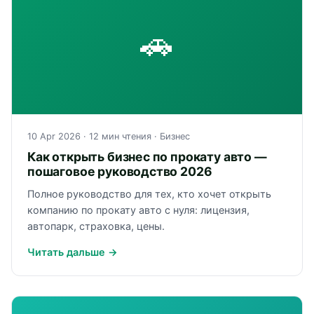
🚗
10 Apr 2026
· 12 мин чтения ·
Бизнес
Как открыть бизнес по прокату авто —
пошаговое руководство 2026
Полное руководство для тех, кто хочет открыть
компанию по прокату авто с нуля: лицензия,
автопарк, страховка, цены.
Читать дальше →