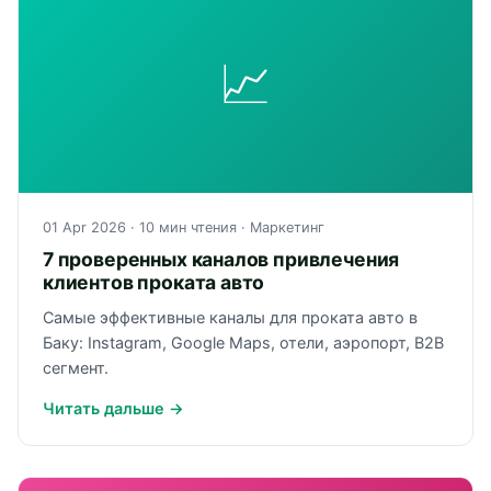
📈
01 Apr 2026
· 10 мин чтения ·
Маркетинг
7 проверенных каналов привлечения
клиентов проката авто
Самые эффективные каналы для проката авто в
Баку: Instagram, Google Maps, отели, аэропорт, B2B
сегмент.
Читать дальше →