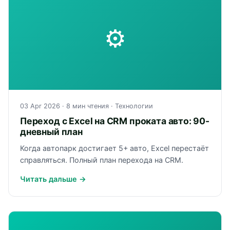
⚙
03 Apr 2026
· 8 мин чтения ·
Технологии
Переход с Excel на CRM проката авто: 90-
дневный план
Когда автопарк достигает 5+ авто, Excel перестаёт
справляться. Полный план перехода на CRM.
Читать дальше →