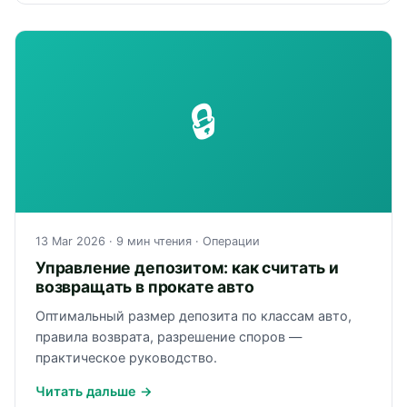
🔒
13 Mar 2026
· 9 мин чтения ·
Операции
Управление депозитом: как считать и
возвращать в прокате авто
Оптимальный размер депозита по классам авто,
правила возврата, разрешение споров —
практическое руководство.
Читать дальше →