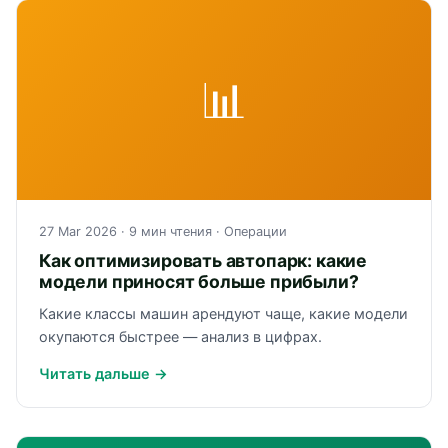
📊
27 Mar 2026
· 9 мин чтения ·
Операции
Как оптимизировать автопарк: какие
модели приносят больше прибыли?
Какие классы машин арендуют чаще, какие модели
окупаются быстрее — анализ в цифрах.
Читать дальше →