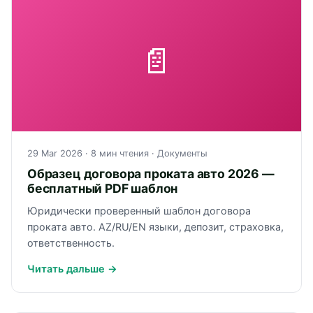
📄
29 Mar 2026
· 8 мин чтения ·
Документы
Образец договора проката авто 2026 —
бесплатный PDF шаблон
Юридически проверенный шаблон договора
проката авто. AZ/RU/EN языки, депозит, страховка,
ответственность.
Читать дальше →