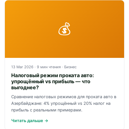
💰
13 Mar 2026
· 9 мин чтения ·
Бизнес
Налоговый режим проката авто:
упрощённый vs прибыль — что
выгоднее?
Сравнение налоговых режимов для проката авто в
Азербайджане: 4% упрощённый vs 20% налог на
прибыль с реальными примерами.
Читать дальше →