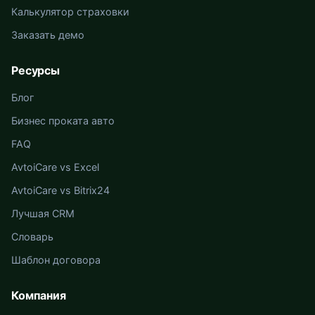
Калькулятор страховки
Заказать демо
Ресурсы
Блог
Бизнес проката авто
FAQ
AvtoiCare vs Excel
AvtoiCare vs Bitrix24
Лучшая CRM
Словарь
Шаблон договора
Компания