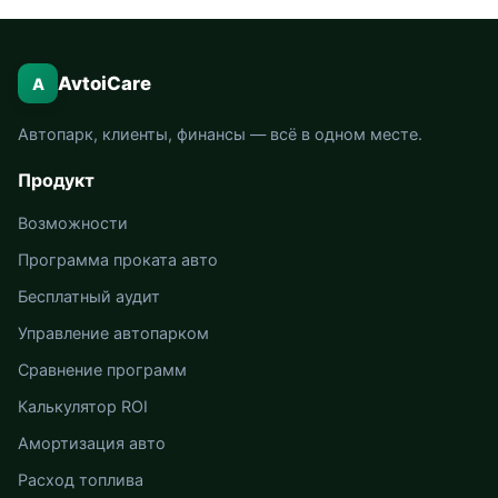
AvtoiCare
A
Автопарк, клиенты, финансы — всё в одном месте.
Продукт
Возможности
Программа проката авто
Бесплатный аудит
Управление автопарком
Сравнение программ
Калькулятор ROI
Амортизация авто
Расход топлива