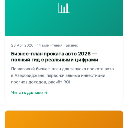
📊
23 Apr 2026
· 14 мин чтения ·
Бизнес
Бизнес-план проката авто 2026 —
полный гид с реальными цифрами
Пошаговый бизнес-план для запуска проката авто
в Азербайджане: первоначальные инвестиции,
прогноз доходов, расчёт ROI.
Читать дальше →