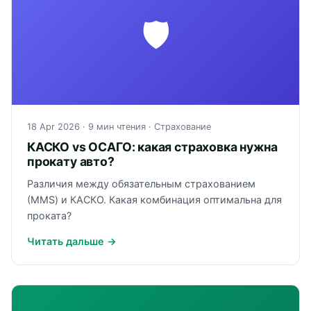
🛡
18 Apr 2026
· 9 мин чтения ·
Страхование
КАСКО vs ОСАГО: какая страховка нужна
прокату авто?
Различия между обязательным страхованием
(МMS) и КАСКО. Какая комбинация оптимальна для
проката?
Читать дальше →