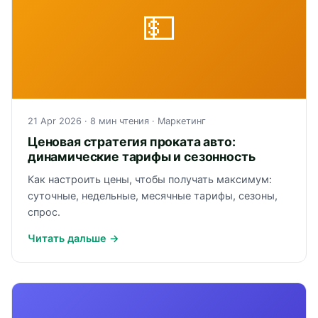
💵
21 Apr 2026
· 8 мин чтения ·
Маркетинг
Ценовая стратегия проката авто:
динамические тарифы и сезонность
Как настроить цены, чтобы получать максимум:
суточные, недельные, месячные тарифы, сезоны,
спрос.
Читать дальше →