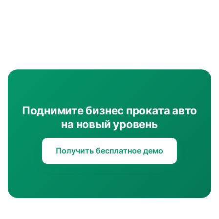
Поднимите бизнес проката авто
на новый уровень
Получить бесплатное демо