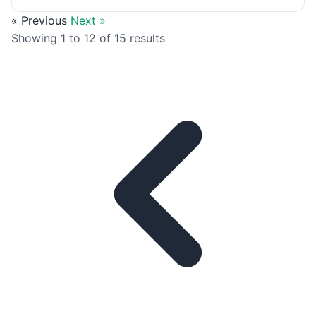
« Previous
Next »
Showing
1
to
12
of
15
results