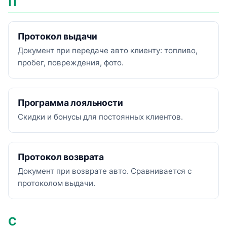
П
Протокол выдачи
Документ при передаче авто клиенту: топливо,
пробег, повреждения, фото.
Программа лояльности
Скидки и бонусы для постоянных клиентов.
Протокол возврата
Документ при возврате авто. Сравнивается с
протоколом выдачи.
С