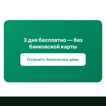
3 дня бесплатно — без
банковской карты
Получить бесплатное демо