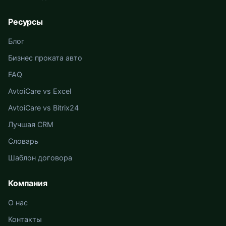
Ресурсы
Блог
Бизнес проката авто
FAQ
AvtoiCare vs Excel
AvtoiCare vs Bitrix24
Лучшая CRM
Словарь
Шаблон договора
Компания
О нас
Контакты