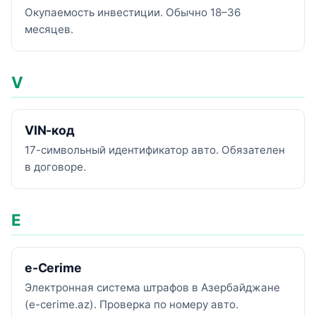
Окупаемость инвестиции. Обычно 18–36
месяцев.
V
VIN-код
17-символьный идентификатор авто. Обязателен
в договоре.
E
e-Cerime
Электронная система штрафов в Азербайджане
(e-cerime.az). Проверка по номеру авто.