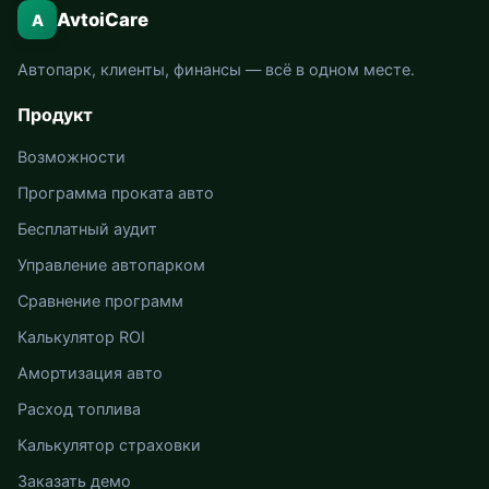
AvtoiCare
A
Автопарк, клиенты, финансы — всё в одном месте.
Продукт
Возможности
Программа проката авто
Бесплатный аудит
Управление автопарком
Сравнение программ
Калькулятор ROI
Амортизация авто
Расход топлива
Калькулятор страховки
Заказать демо