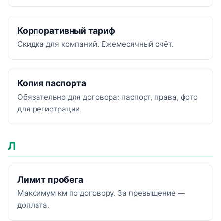
Корпоративный тариф
Скидка для компаний. Ежемесячный счёт.
Копия паспорта
Обязательно для договора: паспорт, права, фото
для регистрации.
Л
Лимит пробега
Максимум км по договору. За превышение —
доплата.