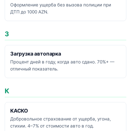
Оформление ущерба без вызова полиции при
ДТП до 1000 AZN.
З
Загрузка автопарка
Процент дней в году, когда авто сдано. 70%+ —
отличный показатель.
К
КАСКО
Добровольное страхование от ущерба, угона,
стихии. 4–7% от стоимости авто в год.