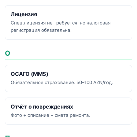
Лицензия
Спец.лицензия не требуется, но налоговая
регистрация обязательна.
О
ОСАГО (МMS)
Обязательное страхование. 50–100 AZN/год.
Отчёт о повреждениях
Фото + описание + смета ремонта.