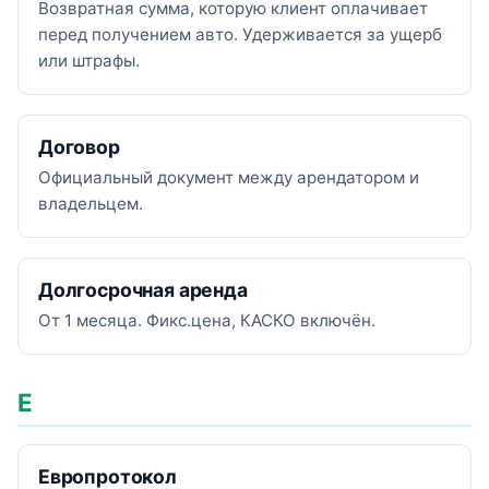
Возвратная сумма, которую клиент оплачивает
перед получением авто. Удерживается за ущерб
или штрафы.
Договор
Официальный документ между арендатором и
владельцем.
Долгосрочная аренда
От 1 месяца. Фикс.цена, КАСКО включён.
Е
Европротокол