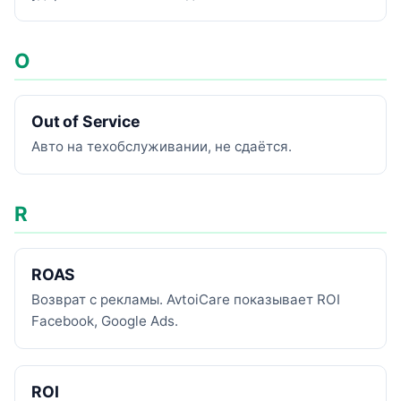
O
Out of Service
Авто на техобслуживании, не сдаётся.
R
ROAS
Возврат с рекламы. AvtoiCare показывает ROI
Facebook, Google Ads.
ROI