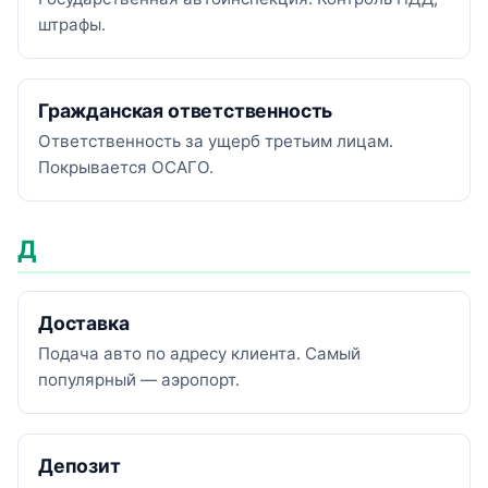
штрафы.
Гражданская ответственность
Ответственность за ущерб третьим лицам.
Покрывается ОСАГО.
Д
Доставка
Подача авто по адресу клиента. Самый
популярный — аэропорт.
Депозит