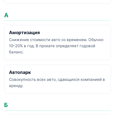
А
Амортизация
Снижение стоимости авто со временем. Обычно
10–20% в год. В прокате определяет годовой
баланс.
Автопарк
Совокупность всех авто, сдающихся компанией в
аренду.
Б