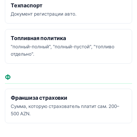
Техпаспорт
Документ регистрации авто.
Топливная политика
"полный-полный", "полный-пустой", "топливо
отдельно".
Ф
Франшиза страховки
Сумма, которую страхователь платит сам. 200–
500 AZN.