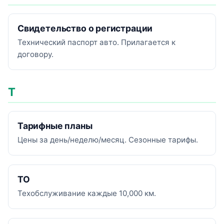
Свидетельство о регистрации
Технический паспорт авто. Прилагается к
договору.
Т
Тарифные планы
Цены за день/неделю/месяц. Сезонные тарифы.
ТО
Техобслуживание каждые 10,000 км.