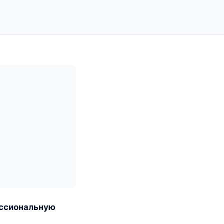
ссиональную