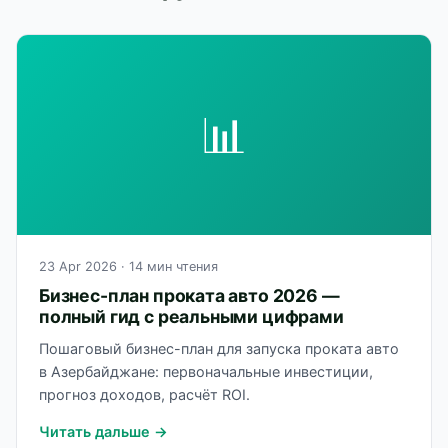
📊
23 Apr 2026
· 14 мин чтения
Бизнес-план проката авто 2026 —
полный гид с реальными цифрами
Пошаговый бизнес-план для запуска проката авто
в Азербайджане: первоначальные инвестиции,
прогноз доходов, расчёт ROI.
Читать дальше →