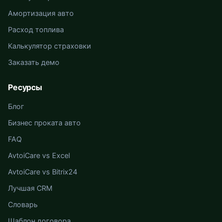
Амортизация авто
Расход топлива
Калькулятор страховки
Заказать демо
Ресурсы
Блог
Бизнес проката авто
FAQ
AvtoiCare vs Excel
AvtoiCare vs Bitrix24
Лучшая CRM
Словарь
Шаблон договора