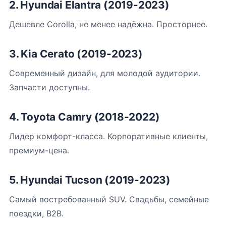
2. Hyundai Elantra (2019-2023)
Дешевле Corolla, не менее надёжна. Просторнее.
3. Kia Cerato (2019-2023)
Современный дизайн, для молодой аудитории.
Запчасти доступны.
4. Toyota Camry (2018-2022)
Лидер комфорт-класса. Корпоративные клиенты,
премиум-цена.
5. Hyundai Tucson (2019-2023)
Самый востребованный SUV. Свадьбы, семейные
поездки, B2B.