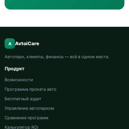
AvtoiCare
A
Автопарк, клиенты, финансы — всё в одном месте.
Продукт
Возможности
Программа проката авто
Бесплатный аудит
Управление автопарком
Сравнение программ
Калькулятор ROI