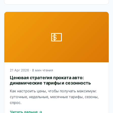
💵
21 Apr 2026
· 8 мин чтения
Ценовая стратегия проката авто:
динамические тарифы и сезонность
Как настроить цены, чтобы получать максимум:
суточные, недельные, месячные тарифы, сезоны,
спрос.
Читать дальше →