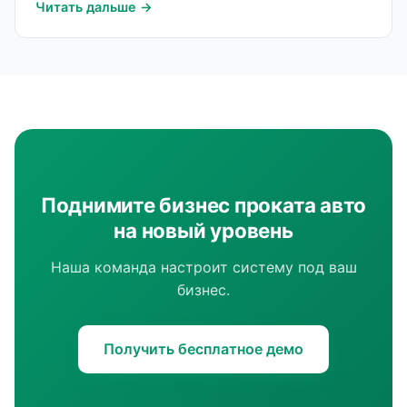
Читать дальше →
Поднимите бизнес проката авто
на новый уровень
Наша команда настроит систему под ваш
бизнес.
Получить бесплатное демо