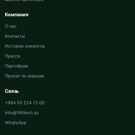
Компания
О нас
Контакты
Истории клиентов
Пресса
Партнёрам
Прокат по маркам
Связь
+994 50 224 73 00
info@166tech.az
WhatsApp