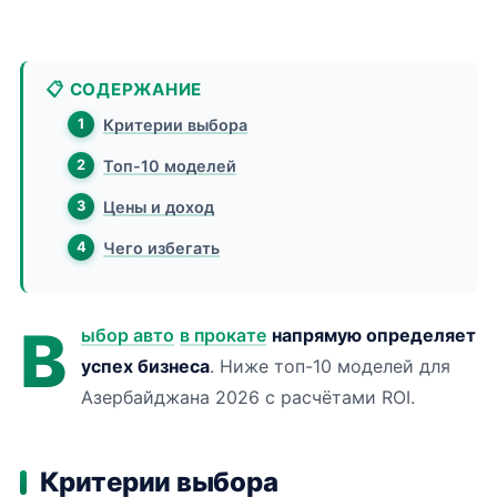
📋 СОДЕРЖАНИЕ
Критерии выбора
Топ-10 моделей
Цены и доход
Чего избегать
В
ыбор авто
в прокате
напрямую определяет
успех бизнеса
. Ниже топ-10 моделей для
Азербайджана 2026 с расчётами ROI.
Критерии выбора