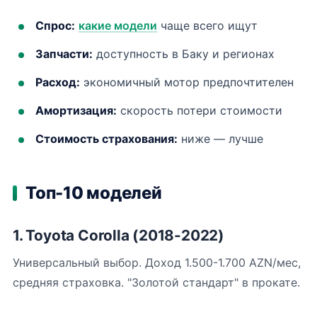
Спрос:
какие модели
чаще всего ищут
Запчасти:
доступность в Баку и регионах
Расход:
экономичный мотор предпочтителен
Амортизация:
скорость потери стоимости
Стоимость страхования:
ниже — лучше
Топ-10 моделей
1. Toyota Corolla (2018-2022)
Универсальный выбор. Доход 1.500-1.700 AZN/мес,
средняя страховка. "Золотой стандарт" в прокате.