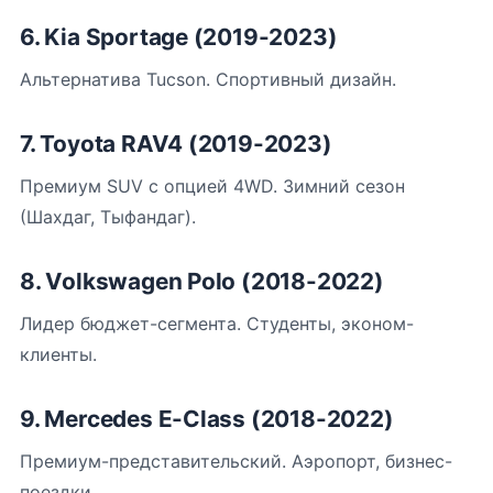
6. Kia Sportage (2019-2023)
Альтернатива Tucson. Спортивный дизайн.
7. Toyota RAV4 (2019-2023)
Премиум SUV с опцией 4WD. Зимний сезон
(Шахдаг, Тыфандаг).
8. Volkswagen Polo (2018-2022)
Лидер бюджет-сегмента. Студенты, эконом-
клиенты.
9. Mercedes E-Class (2018-2022)
Премиум-представительский. Аэропорт, бизнес-
поездки.