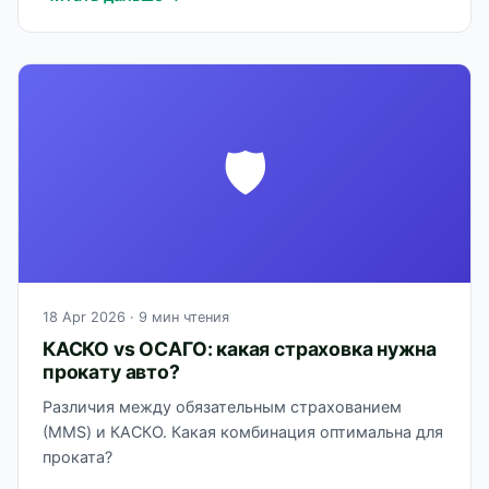
🛡
18 Apr 2026
· 9 мин чтения
КАСКО vs ОСАГО: какая страховка нужна
прокату авто?
Различия между обязательным страхованием
(МMS) и КАСКО. Какая комбинация оптимальна для
проката?