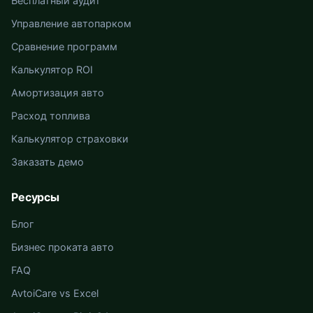
Бесплатный аудит
Управление автопарком
Сравнение программ
Калькулятор ROI
Амортизация авто
Расход топлива
Калькулятор страховки
Заказать демо
Ресурсы
Блог
Бизнес проката авто
FAQ
AvtoiCare vs Excel