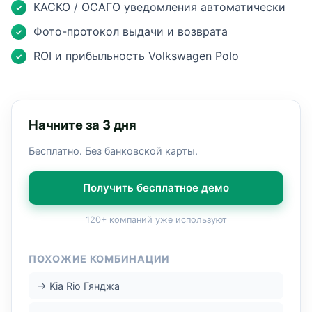
КАСКО / ОСАГО уведомления автоматически
✓
Фото-протокол выдачи и возврата
✓
ROI и прибыльность Volkswagen Polo
✓
Начните за 3 дня
Бесплатно. Без банковской карты.
Получить бесплатное демо
120+ компаний уже используют
ПОХОЖИЕ КОМБИНАЦИИ
→ Kia Rio Гянджа