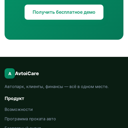
Получить бесплатное демо
AvtoiCare
A
Автопарк, клиенты, финансы — всё в одном месте.
Продукт
Возможности
Программа проката авто