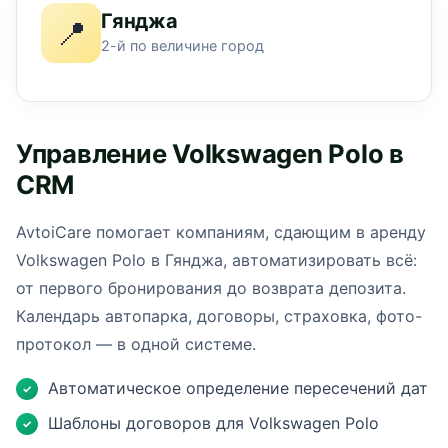
Гянджа
📍
2-й по величине город
Управление Volkswagen Polo в
CRM
AvtoiCare помогает компаниям, сдающим в аренду
Volkswagen Polo в Гянджа, автоматизировать всё:
от первого бронирования до возврата депозита.
Календарь автопарка, договоры, страховка, фото-
протокол — в одной системе.
Автоматическое определение пересечений дат
✓
Шаблоны договоров для Volkswagen Polo
✓