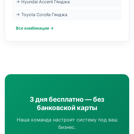
→ Hyundai Accent Гянджа
→ Toyota Corolla Гянджа
Все комбинации →
3 дня бесплатно — без
банковской карты
Наша команда настроит систему под ваш
бизнес.