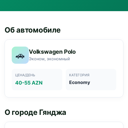
Об автомобиле
Volkswagen Polo
🚗
Эконом, экономный
ЦЕНА/ДЕНЬ
КАТЕГОРИЯ
Economy
40-55 AZN
О городе Гянджа