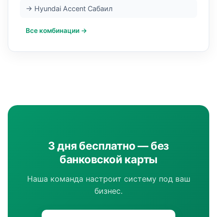
→ Hyundai Accent Сабаил
Все комбинации →
3 дня бесплатно — без
банковской карты
Наша команда настроит систему под ваш
бизнес.