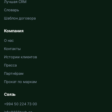
Лучшая CRM
Словарь
Шаблон договора
Компания
О нас
Контакты
Истории клиентов
Пресса
Партнёрам
Прокат по маркам
Связь
+994 50 224 73 00