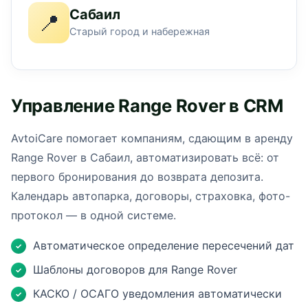
Сабаил
📍
Старый город и набережная
Управление Range Rover в CRM
AvtoiCare помогает компаниям, сдающим в аренду
Range Rover в Сабаил, автоматизировать всё: от
первого бронирования до возврата депозита.
Календарь автопарка, договоры, страховка, фото-
протокол — в одной системе.
Автоматическое определение пересечений дат
✓
Шаблоны договоров для Range Rover
✓
КАСКО / ОСАГО уведомления автоматически
✓