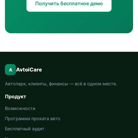
Получить бесплатное демо
AvtoiCare
A
Автопарк, клиенты, финансы — всё в одном месте.
Продукт
Возможности
Программа проката авто
Бесплатный аудит