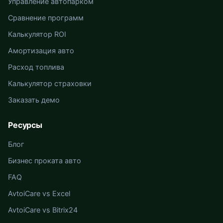
Управление автопарком
Сравнение программ
Калькулятор ROI
Амортизация авто
Расход топлива
Калькулятор страховки
Заказать демо
Ресурсы
Блог
Бизнес проката авто
FAQ
AvtoiCare vs Excel
AvtoiCare vs Bitrix24