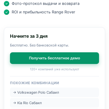
Фото-протокол выдачи и возврата
✓
ROI и прибыльность Range Rover
✓
Начните за 3 дня
Бесплатно. Без банковской карты.
Получить бесплатное демо
120+ компаний уже используют
ПОХОЖИЕ КОМБИНАЦИИ
→ Volkswagen Polo Сабаил
→ Kia Rio Сабаил