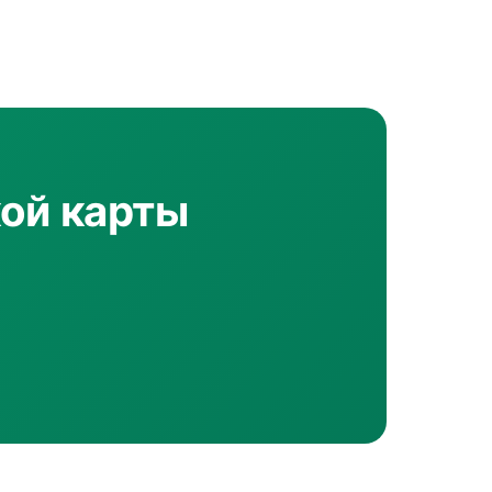
кой карты