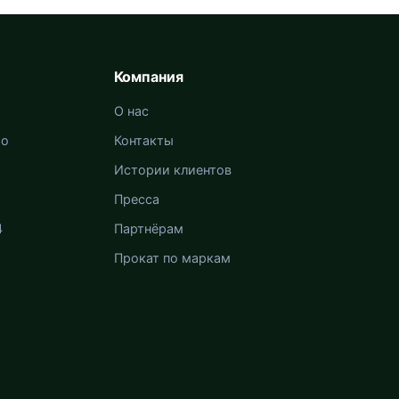
Компания
О нас
то
Контакты
Истории клиентов
Пресса
4
Партнёрам
Прокат по маркам