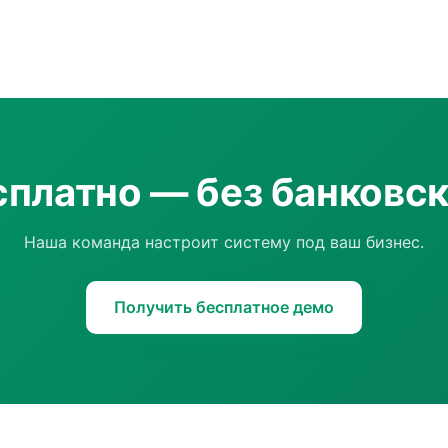
сплатно — без банковс
Наша команда настроит систему под ваш бизнес.
Получить бесплатное демо