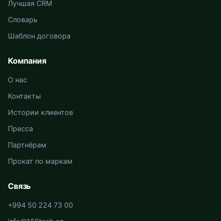
Лучшая CRM
Словарь
Шаблон договора
Компания
О нас
Контакты
Истории клиентов
Пресса
Партнёрам
Прокат по маркам
Связь
+994 50 224 73 00