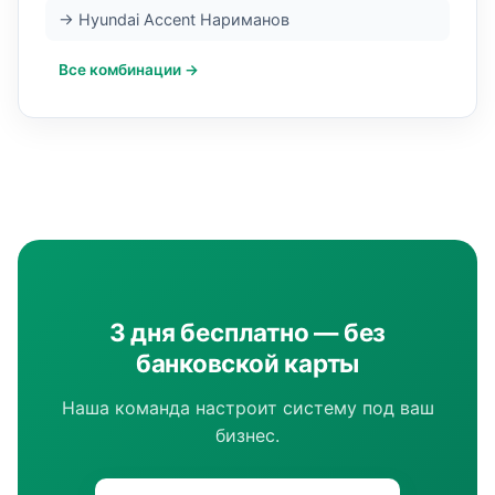
→ Hyundai Accent Нариманов
Все комбинации →
3 дня бесплатно — без
банковской карты
Наша команда настроит систему под ваш
бизнес.