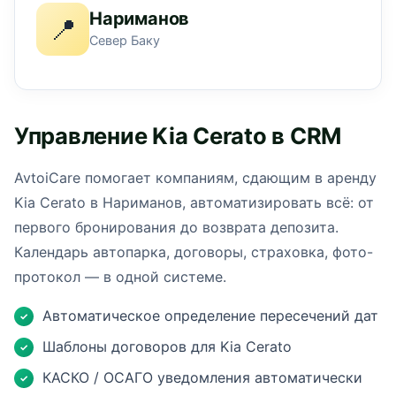
Нариманов
📍
Север Баку
Управление Kia Cerato в CRM
AvtoiCare помогает компаниям, сдающим в аренду
Kia Cerato в Нариманов, автоматизировать всё: от
первого бронирования до возврата депозита.
Календарь автопарка, договоры, страховка, фото-
протокол — в одной системе.
Автоматическое определение пересечений дат
✓
Шаблоны договоров для Kia Cerato
✓
КАСКО / ОСАГО уведомления автоматически
✓