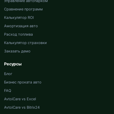
Управление автопарком
Сравнение программ
Калькулятор ROI
Амортизация авто
Расход топлива
Калькулятор страховки
Заказать демо
Ресурсы
Блог
Бизнес проката авто
FAQ
AvtoiCare vs Excel
AvtoiCare vs Bitrix24