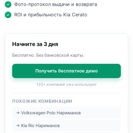
Фото-протокол выдачи и возврата
✓
ROI и прибыльность Kia Cerato
✓
Начните за 3 дня
Бесплатно. Без банковской карты.
Получить бесплатное демо
120+ компаний уже используют
ПОХОЖИЕ КОМБИНАЦИИ
→ Volkswagen Polo Нариманов
→ Kia Rio Нариманов