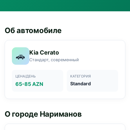
Об автомобиле
Kia Cerato
🚗
Стандарт, современный
ЦЕНА/ДЕНЬ
КАТЕГОРИЯ
Standard
65-85 AZN
О городе Нариманов