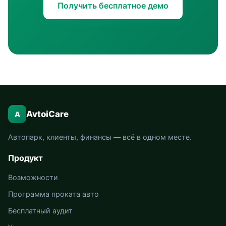
Получить бесплатное демо
AvtoiCare
A
Автопарк, клиенты, финансы — всё в одном месте.
Продукт
Возможности
Программа проката авто
Бесплатный аудит