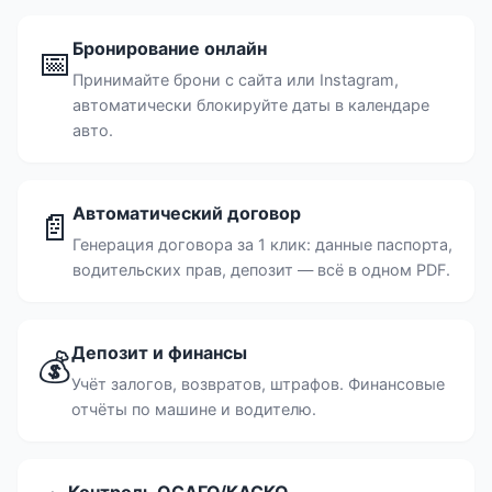
Бронирование онлайн
📅
Принимайте брони с сайта или Instagram,
автоматически блокируйте даты в календаре
авто.
Автоматический договор
📄
Генерация договора за 1 клик: данные паспорта,
водительских прав, депозит — всё в одном PDF.
Депозит и финансы
💰
Учёт залогов, возвратов, штрафов. Финансовые
отчёты по машине и водителю.