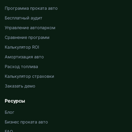
Программа проката авто
Бесплатный аудит
Управление автопарком
Сравнение программ
Калькулятор ROI
Амортизация авто
Расход топлива
Калькулятор страховки
Заказать демо
Ресурсы
Блог
Бизнес проката авто
FAQ