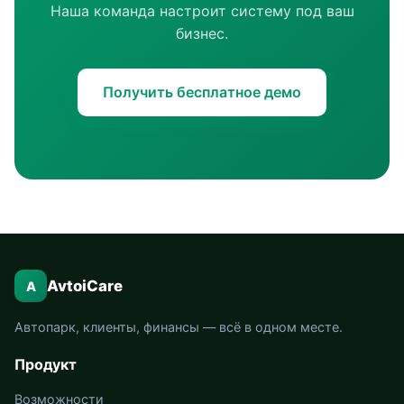
Наша команда настроит систему под ваш
бизнес.
Получить бесплатное демо
AvtoiCare
A
Автопарк, клиенты, финансы — всё в одном месте.
Продукт
Возможности