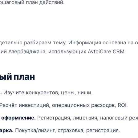
пошаговый план действий.
 детально разбираем тему. Информация основана на 
ий Азербайджана, использующих AvtoiCare CRM.
ый план
.
Изучите конкурентов, цены, ниши.
Расчёт инвестиций, операционных расходов, ROI.
 оформление.
Регистрация, лицензия, налоговый ре
арка.
Покупка/лизинг, страховка, регистрация.